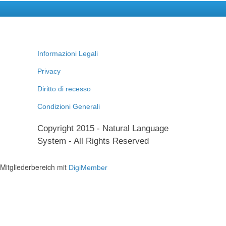
Informazioni Legali
Privacy
Diritto di recesso
Condizioni Generali
Copyright 2015 - Natural Language
System - All Rights Reserved
Mitgliederbereich mit
DigiMember